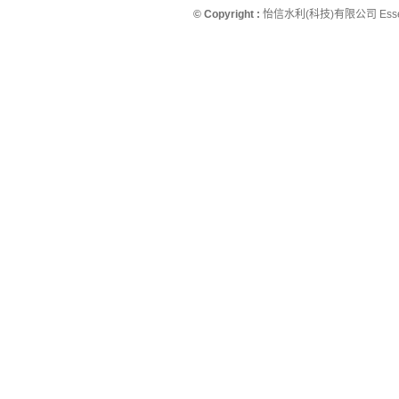
© Copyright :
怡信水利(科技)有限公司 Essence