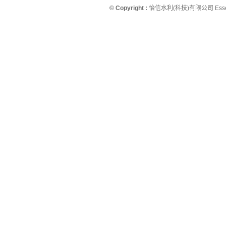
© Copyright :
怡信水利(科技)有限公司 Essence