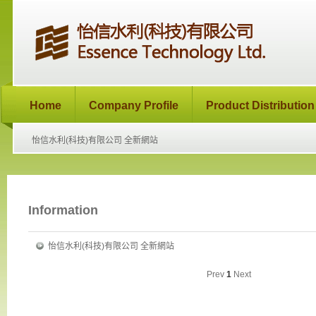
Home
Company Profile
Product Distribution
怡信水利(科技)有限公司 全新網站
Information
怡信水利(科技)有限公司 全新網站
Prev
1
Next