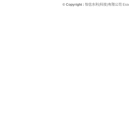
© Copyright :
怡信水利(科技)有限公司 Essence