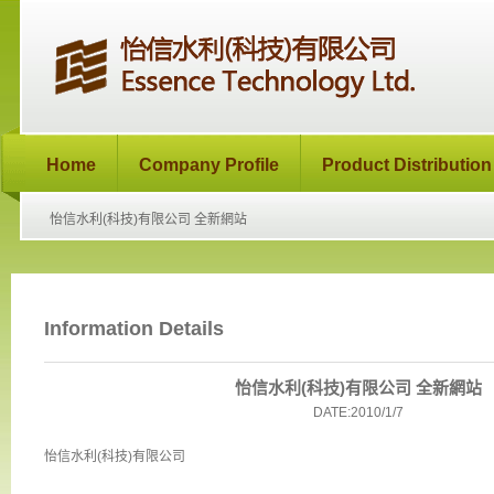
Home
Company Profile
Product Distribution
怡信水利(科技)有限公司 全新網站
Information Details
怡信水利(科技)有限公司 全新網站
DATE:2010/1/7
怡信水利(科技)有限公司